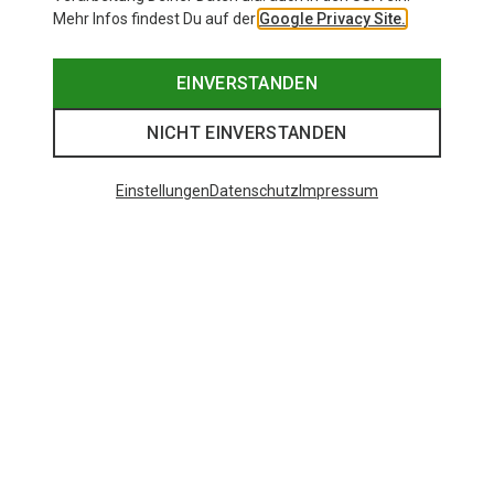
Mehr Infos findest Du auf der
Google Privacy Site.
EINVERSTANDEN
NICHT EINVERSTANDEN
Einstellungen
Datenschutz
Impressum