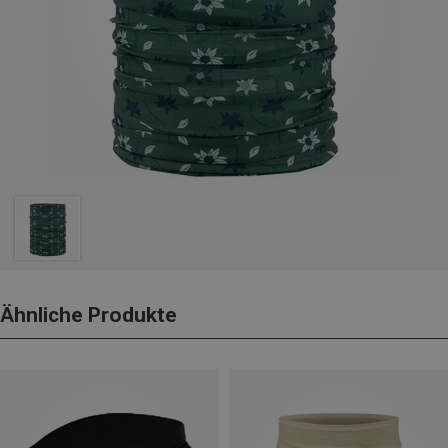
Ähnliche Produkte