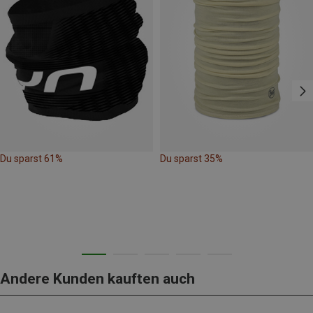
Du sparst 61%
Du sparst 35%
Andere Kunden kauften auch