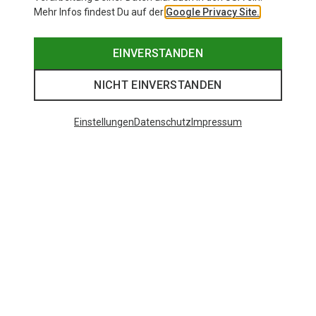
Mehr Infos findest Du auf der
Google Privacy Site.
EINVERSTANDEN
NICHT EINVERSTANDEN
Einstellungen
Datenschutz
Impressum