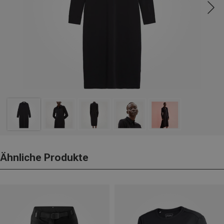
Ähnliche Produkte