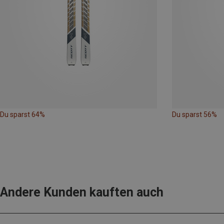
Du sparst 64%
Du sparst 56%
Andere Kunden kauften auch