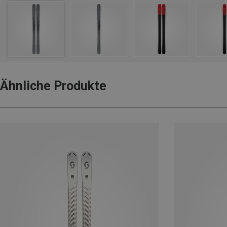
Ähnliche Produkte