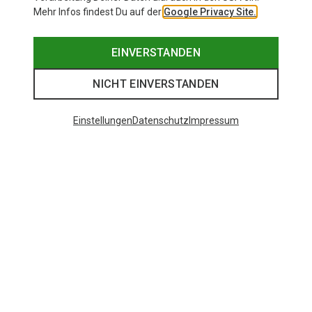
Mehr Infos findest Du auf der
Google Privacy Site.
EINVERSTANDEN
NICHT EINVERSTANDEN
Einstellungen
Datenschutz
Impressum