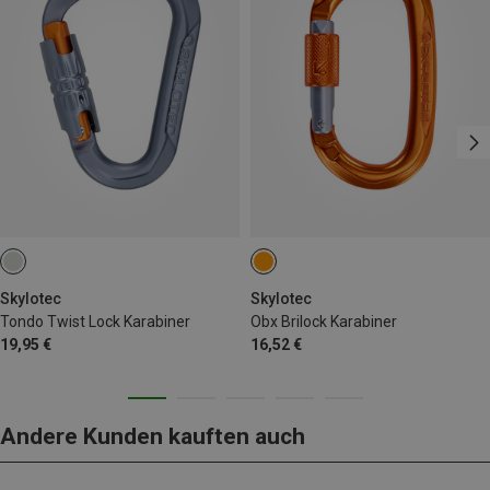
Skylotec
Skylotec
Tondo Twist Lock Karabiner
Obx Brilock Karabiner
19,95 €
16,52 €
Andere Kunden kauften auch