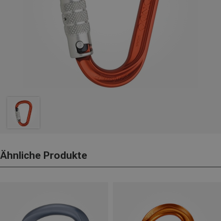
Ähnliche Produkte