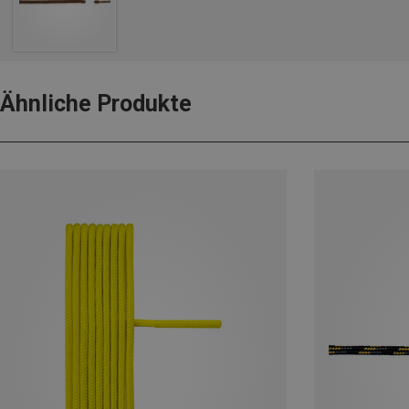
Ähnliche Produkte