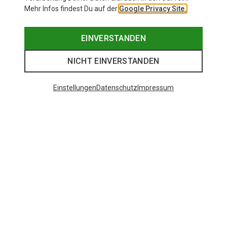
Mehr Infos findest Du auf der
Google Privacy Site.
EINVERSTANDEN
NICHT EINVERSTANDEN
Einstellungen
Datenschutz
Impressum