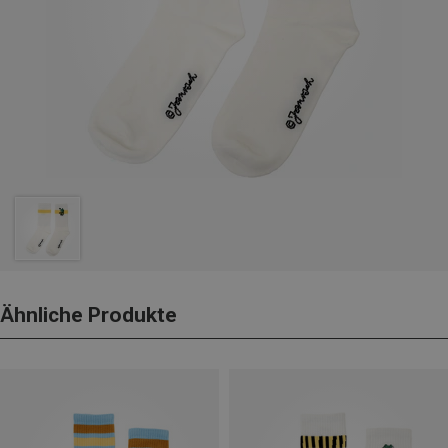
Ähnliche Produkte