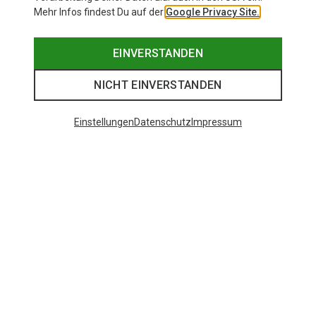
Mehr Infos findest Du auf der
Google Privacy Site.
EINVERSTANDEN
NICHT EINVERSTANDEN
Einstellungen
Datenschutz
Impressum