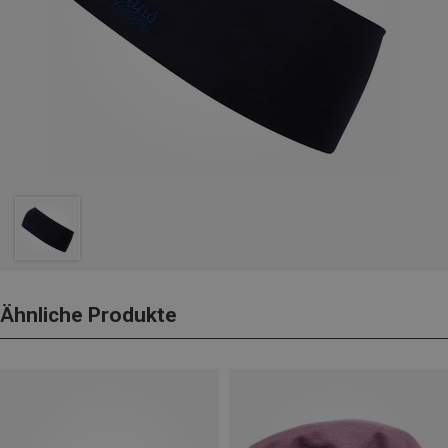
Ähnliche Produkte