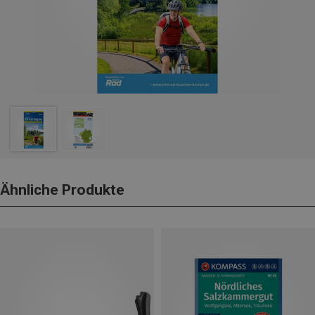
Ähnliche Produkte