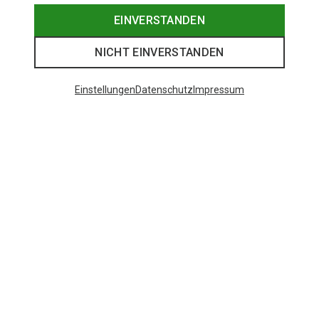
EINVERSTANDEN
NICHT EINVERSTANDEN
Einstellungen
Datenschutz
Impressum