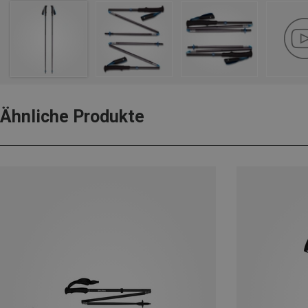
Ähnliche Produkte