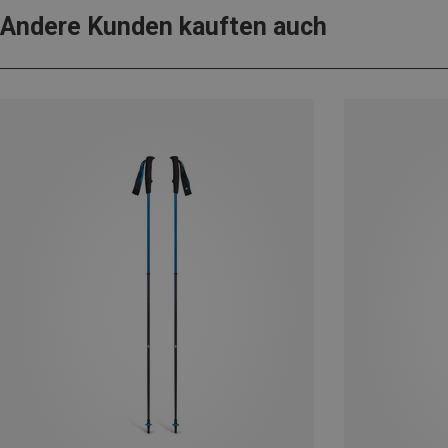
Andere Kunden kauften auch