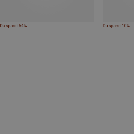
Du sparst 54%
Du sparst 10%