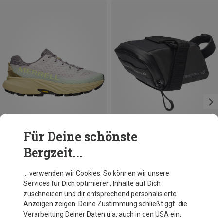
Für Deine schönste
Bergzeit...
Du sparst 25%
Du sparst 20%
… verwenden wir Cookies. So können wir unsere
Services für Dich optimieren, Inhalte auf Dich
zuschneiden und dir entsprechend personalisierte
Anzeigen zeigen. Deine Zustimmung schließt ggf. die
Verarbeitung Deiner Daten u.a. auch in den USA ein.