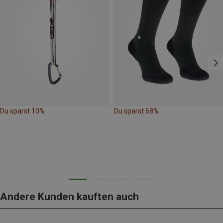
Du sparst 10%
Du sparst 68%
Andere Kunden kauften auch