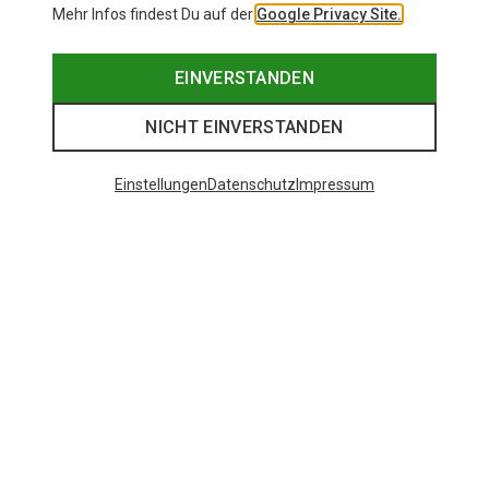
Mehr Infos findest Du auf der
Google Privacy Site.
EINVERSTANDEN
NICHT EINVERSTANDEN
Einstellungen
Datenschutz
Impressum