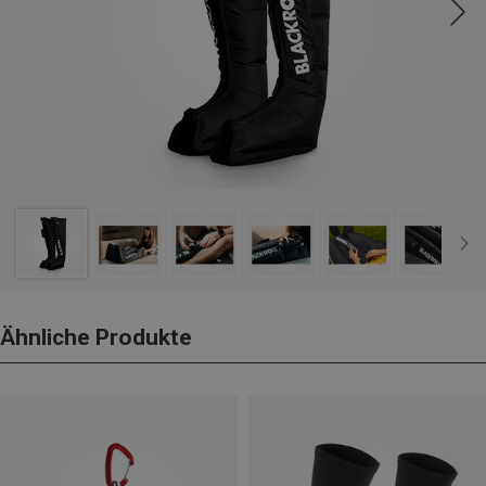
Ähnliche Produkte