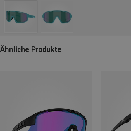
Ähnliche Produkte