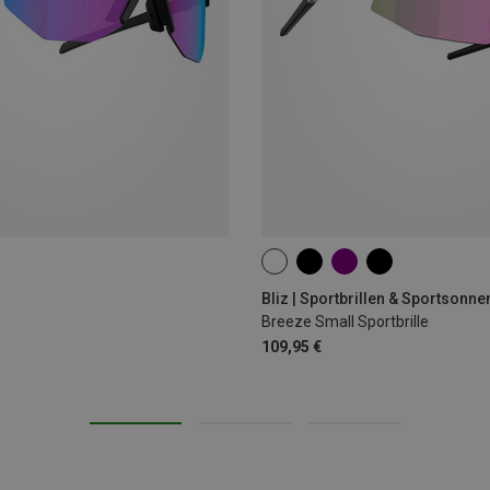
Bliz | Sportbrillen & Sportsonne
Breeze Small Sportbrille
109,95 €