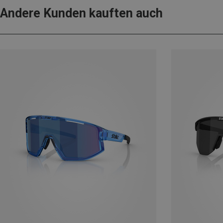
Andere Kunden kauften auch