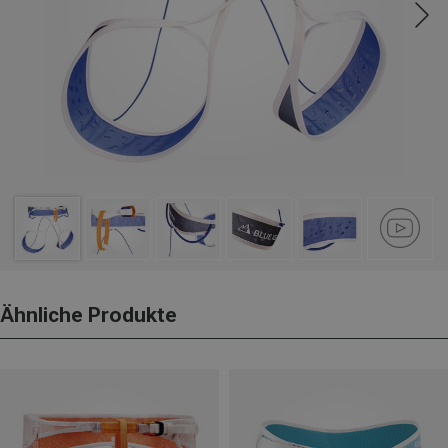
Ähnliche Produkte