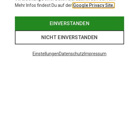
Mehr Infos findest Du auf der
Google Privacy Site.
EINVERSTANDEN
NICHT EINVERSTANDEN
Einstellungen
Datenschutz
Impressum