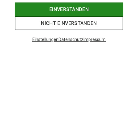
EINVERSTANDEN
NICHT EINVERSTANDEN
Einstellungen
Datenschutz
Impressum