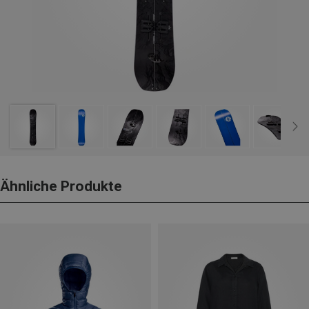
Ähnliche Produkte