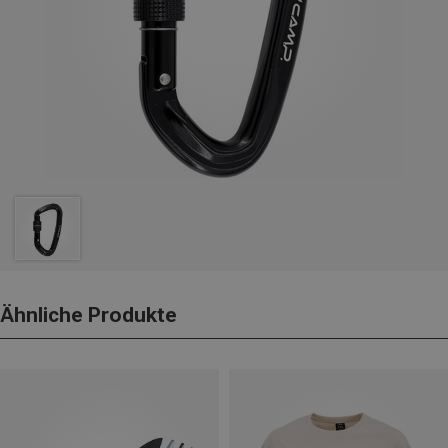
Ähnliche Produkte