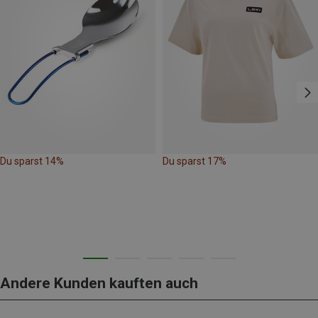
Du sparst 14%
Du sparst 17%
Andere Kunden kauften auch