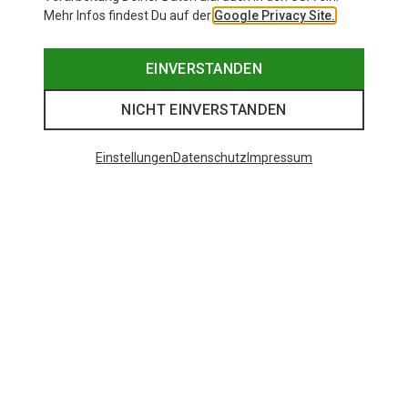
Mehr Infos findest Du auf der
Google Privacy Site.
EINVERSTANDEN
NICHT EINVERSTANDEN
Einstellungen
Datenschutz
Impressum