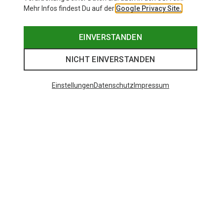
Mehr Infos findest Du auf der
Google Privacy Site.
EINVERSTANDEN
NICHT EINVERSTANDEN
Einstellungen
Datenschutz
Impressum