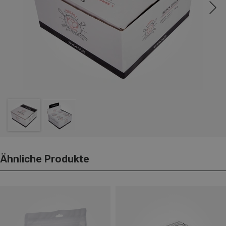
Ähnliche Produkte