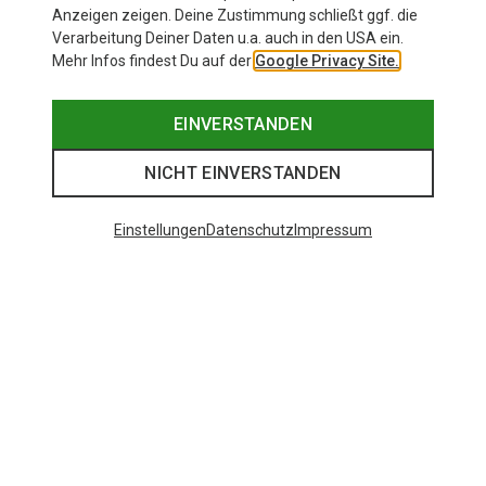
Anzeigen zeigen. Deine Zustimmung schließt ggf. die
Verarbeitung Deiner Daten u.a. auch in den USA ein.
Mehr Infos findest Du auf der
Google Privacy Site.
EINVERSTANDEN
NICHT EINVERSTANDEN
Einstellungen
Datenschutz
Impressum