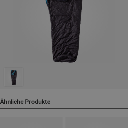
Ähnliche Produkte