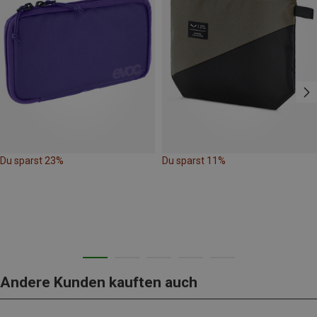
Du sparst 23%
Du sparst 11%
Andere Kunden kauften auch