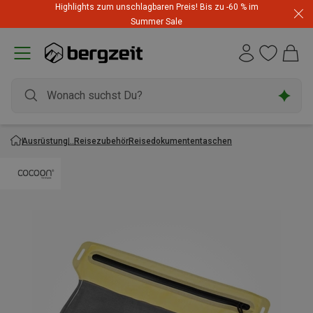
Highlights zum unschlagbaren Preis! Bis zu -60 % im
Summer Sale
Ausrüstung
Reisezubehör
Reisedokumententaschen