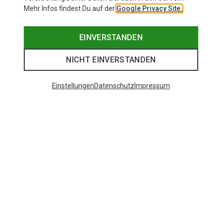
Mehr Infos findest Du auf der
Google Privacy Site.
EINVERSTANDEN
NICHT EINVERSTANDEN
Einstellungen
Datenschutz
Impressum