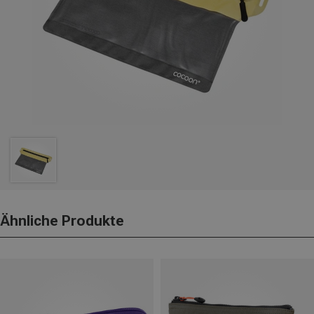
Ähnliche Produkte