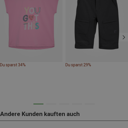
Du sparst 34%
Du sparst 29%
Andere Kunden kauften auch