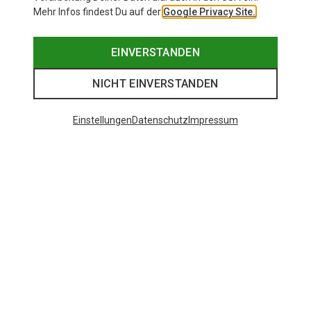
Mehr Infos findest Du auf der
Google Privacy Site.
EINVERSTANDEN
NICHT EINVERSTANDEN
Einstellungen
Datenschutz
Impressum