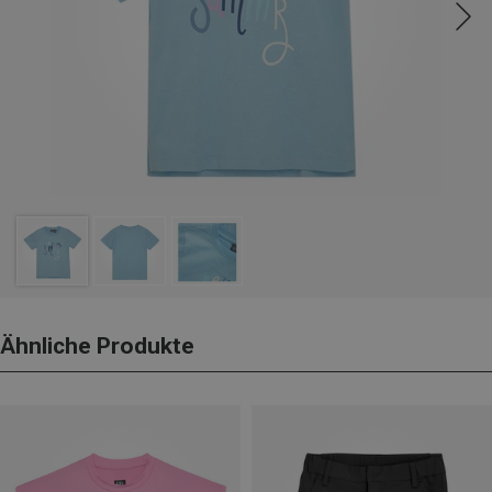
Ähnliche Produkte