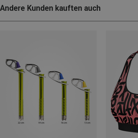
Andere Kunden kauften auch