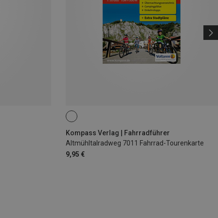
Kompass Verlag | Fahrradführer
Altmühltalradweg 7011 Fahrrad-Tourenkarte
9,95 €