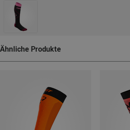
Ähnliche Produkte