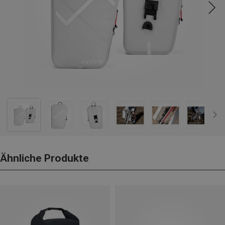
Ähnliche Produkte