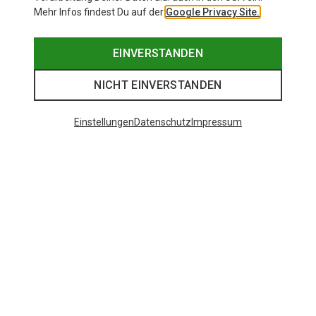
Mehr Infos findest Du auf der
Google Privacy Site.
EINVERSTANDEN
NICHT EINVERSTANDEN
Einstellungen
Datenschutz
Impressum