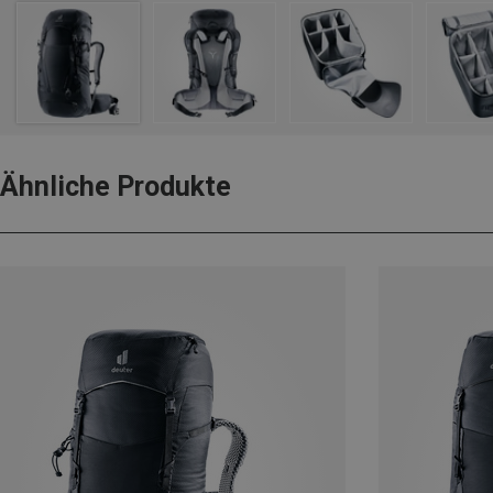
Ähnliche Produkte