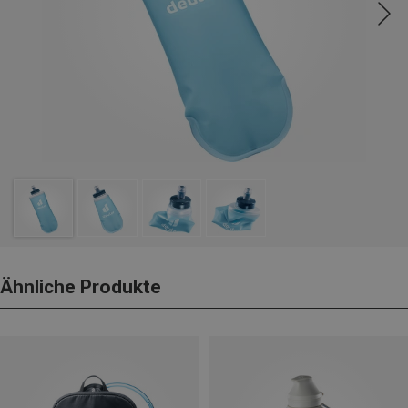
Ähnliche Produkte