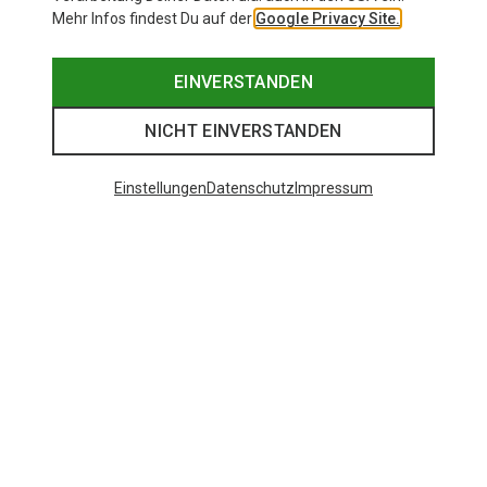
Mehr Infos findest Du auf der
Google Privacy Site.
EINVERSTANDEN
NICHT EINVERSTANDEN
Einstellungen
Datenschutz
Impressum