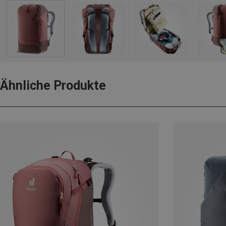
Ähnliche Produkte