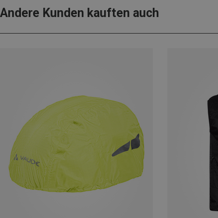
Andere Kunden kauften auch