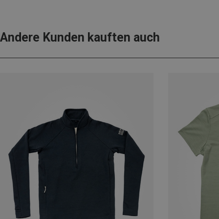
Andere Kunden kauften auch