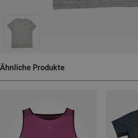
Ähnliche Produkte