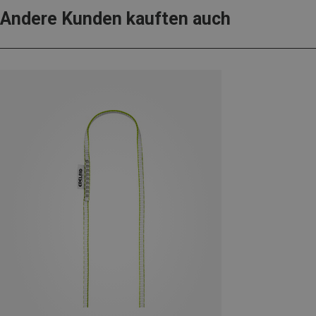
Andere Kunden kauften auch