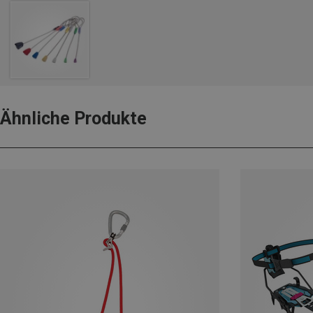
Ähnliche Produkte