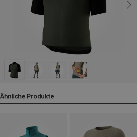
Ähnliche Produkte