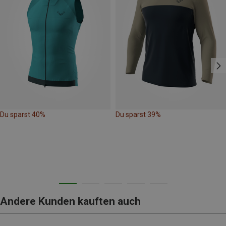
Du sparst 40%
Du sparst 39%
Andere Kunden kauften auch