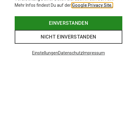
Mehr Infos findest Du auf der
Google Privacy Site.
EINVERSTANDEN
NICHT EINVERSTANDEN
Einstellungen
Datenschutz
Impressum