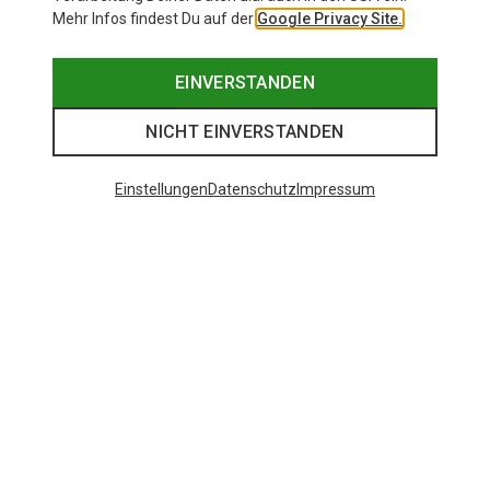
Mehr Infos findest Du auf der
Google Privacy Site.
EINVERSTANDEN
NICHT EINVERSTANDEN
Einstellungen
Datenschutz
Impressum