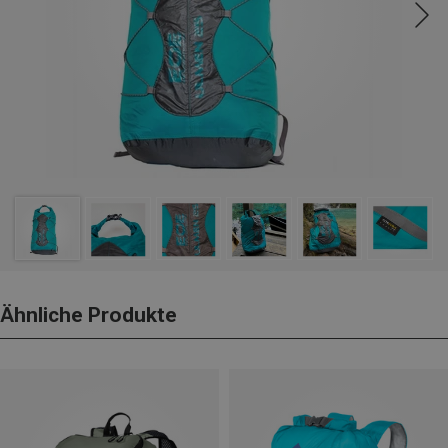
Ähnliche Produkte