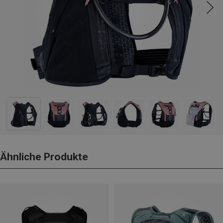
Ähnliche Produkte