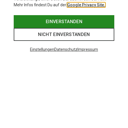
Mehr Infos findest Du auf der
Google Privacy Site.
EINVERSTANDEN
NICHT EINVERSTANDEN
Einstellungen
Datenschutz
Impressum