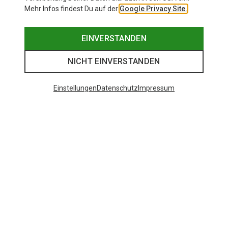
Mehr Infos findest Du auf der
Google Privacy Site.
EINVERSTANDEN
NICHT EINVERSTANDEN
Einstellungen
Datenschutz
Impressum