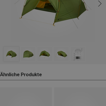
Ähnliche Produkte