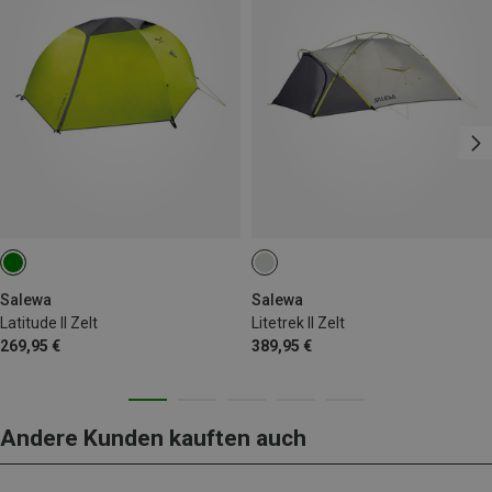
Salewa
Salewa
Latitude II Zelt
Litetrek II Zelt
269,95 €
389,95 €
Andere Kunden kauften auch