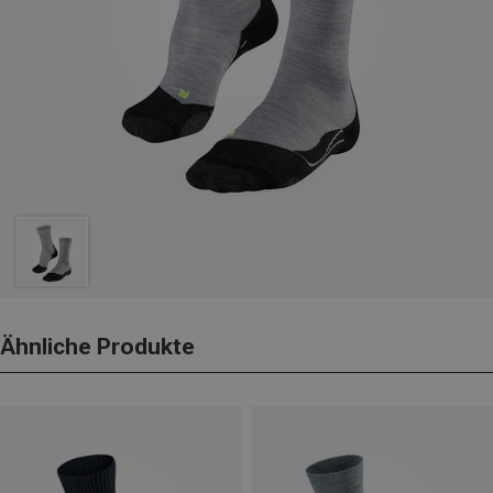
Ähnliche Produkte