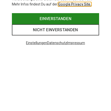
Mehr Infos findest Du auf der
Google Privacy Site.
EINVERSTANDEN
NICHT EINVERSTANDEN
Einstellungen
Datenschutz
Impressum