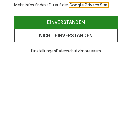
Mehr Infos findest Du auf der
Google Privacy Site.
EINVERSTANDEN
NICHT EINVERSTANDEN
Einstellungen
Datenschutz
Impressum