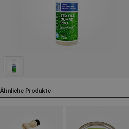
Ähnliche Produkte