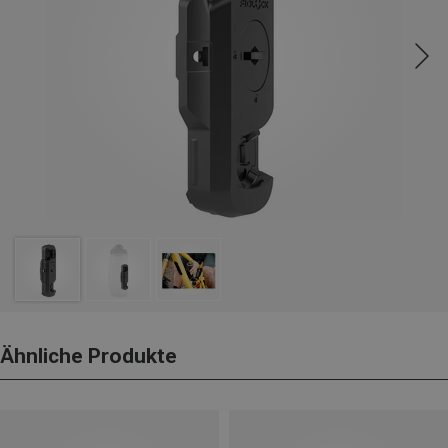
Ähnliche Produkte