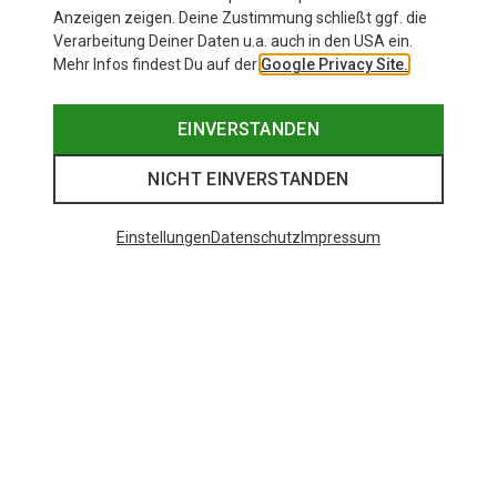
Anzeigen zeigen. Deine Zustimmung schließt ggf. die
Verarbeitung Deiner Daten u.a. auch in den USA ein.
Mehr Infos findest Du auf der
Google Privacy Site.
EINVERSTANDEN
NICHT EINVERSTANDEN
Einstellungen
Datenschutz
Impressum