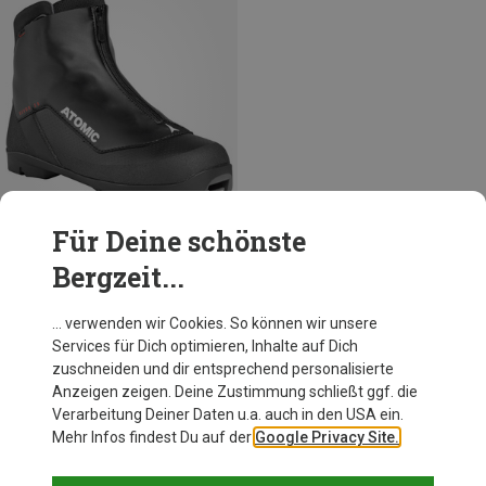
Für Deine schönste
Bergzeit...
Du sparst 10%
… verwenden wir Cookies. So können wir unsere
Services für Dich optimieren, Inhalte auf Dich
zuschneiden und dir entsprechend personalisierte
Anzeigen zeigen. Deine Zustimmung schließt ggf. die
Verarbeitung Deiner Daten u.a. auch in den USA ein.
Mehr Infos findest Du auf der
Google Privacy Site.