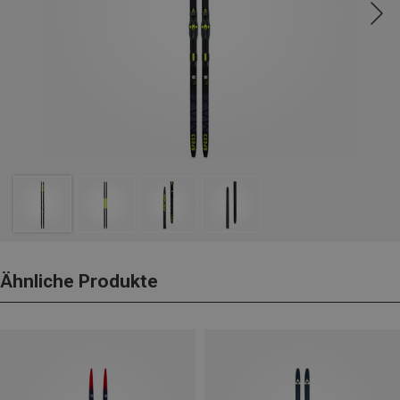
Ähnliche Produkte