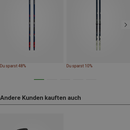
Du sparst 48%
Du sparst 10%
Andere Kunden kauften auch