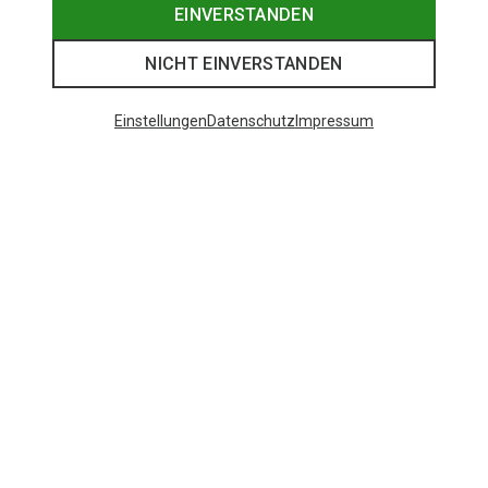
EINVERSTANDEN
NICHT EINVERSTANDEN
Einstellungen
Datenschutz
Impressum