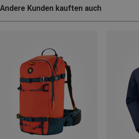
Andere Kunden kauften auch