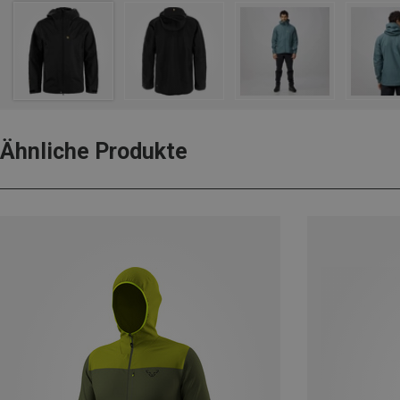
Ähnliche Produkte