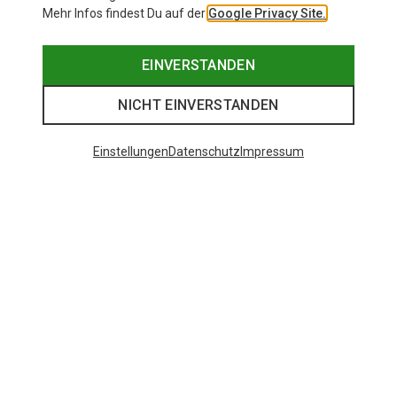
Mehr Infos findest Du auf der
Google Privacy Site.
EINVERSTANDEN
NICHT EINVERSTANDEN
Einstellungen
Datenschutz
Impressum