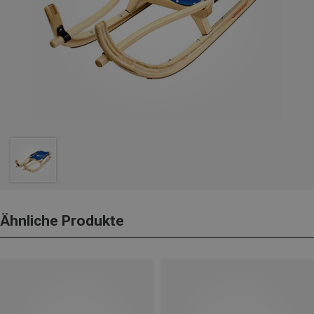
Ähnliche Produkte