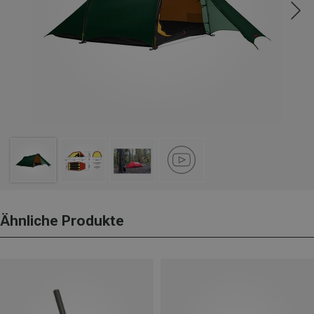
Ähnliche Produkte