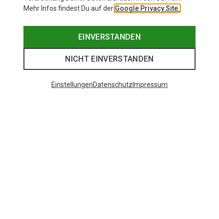
Mehr Infos findest Du auf der
Google Privacy Site.
EINVERSTANDEN
NICHT EINVERSTANDEN
Einstellungen
Datenschutz
Impressum