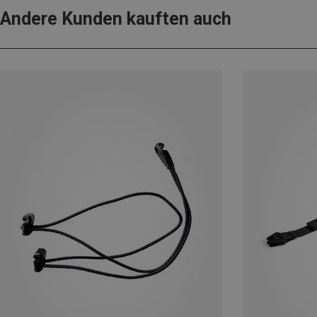
Andere Kunden kauften auch