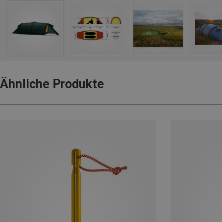
Ähnliche Produkte