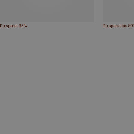
Du sparst 38%
Du sparst bis 50