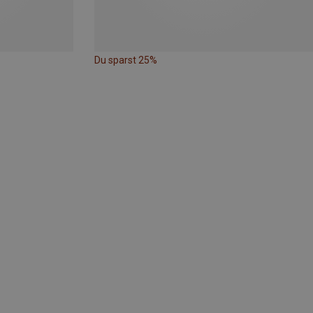
Du sparst 25%