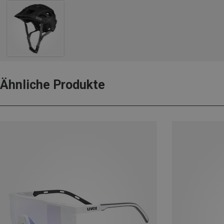
Ähnliche Produkte