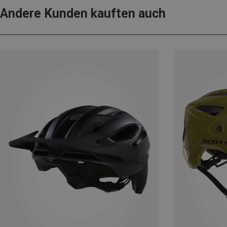
Andere Kunden kauften auch