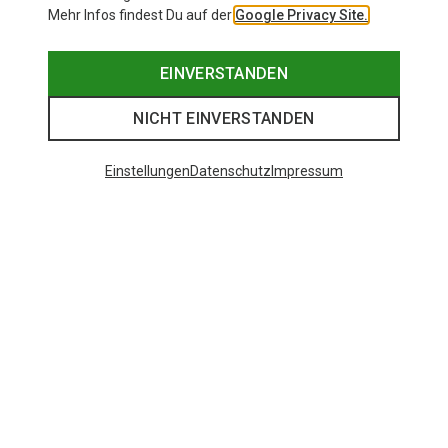
Mehr Infos findest Du auf der
Google Privacy Site.
EINVERSTANDEN
NICHT EINVERSTANDEN
Einstellungen
Datenschutz
Impressum