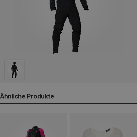
Ähnliche Produkte