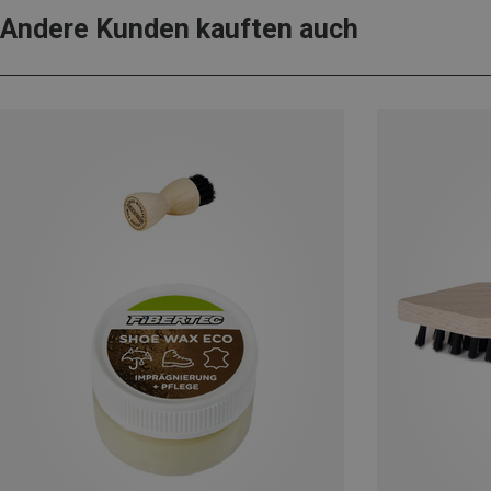
Andere Kunden kauften auch