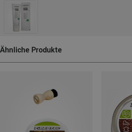
Ähnliche Produkte