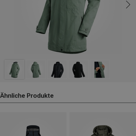
Ähnliche Produkte