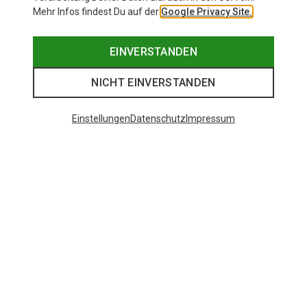
Mehr Infos findest Du auf der
Google Privacy Site.
EINVERSTANDEN
NICHT EINVERSTANDEN
Einstellungen
Datenschutz
Impressum