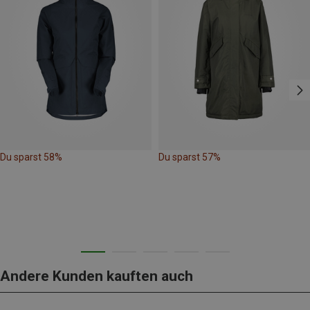
Du sparst 58%
Du sparst 57%
Andere Kunden kauften auch