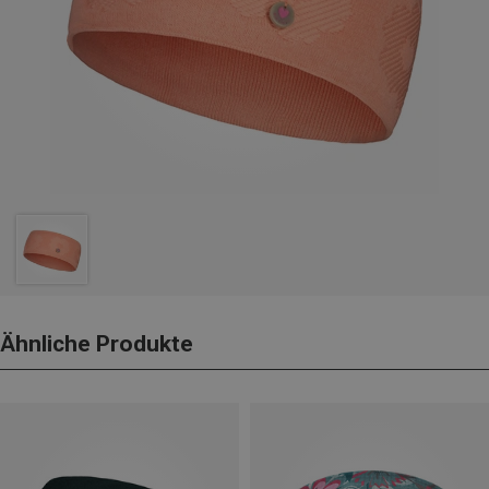
Ähnliche Produkte