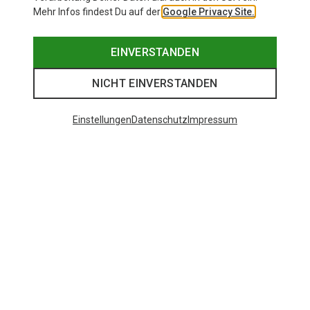
Mehr Infos findest Du auf der
Google Privacy Site.
EINVERSTANDEN
NICHT EINVERSTANDEN
Einstellungen
Datenschutz
Impressum