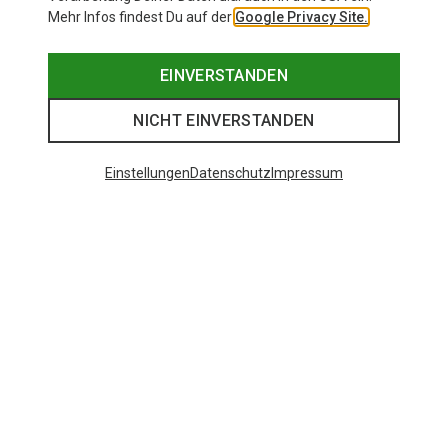
Mehr Infos findest Du auf der
Google Privacy Site.
EINVERSTANDEN
NICHT EINVERSTANDEN
Einstellungen
Datenschutz
Impressum