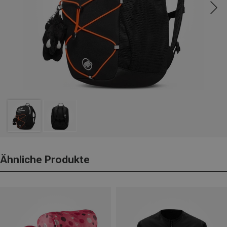
Ähnliche Produkte