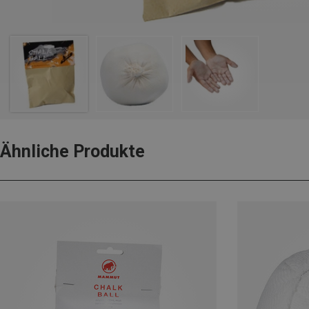
Ähnliche Produkte