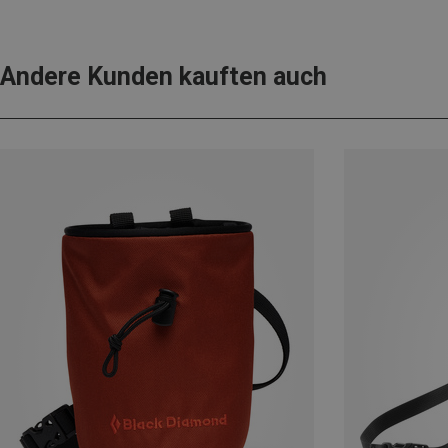
Andere Kunden kauften auch