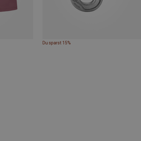
Du sparst 15%