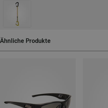
Ähnliche Produkte