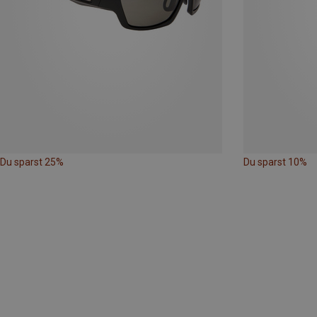
Du sparst 25%
Du sparst 10%