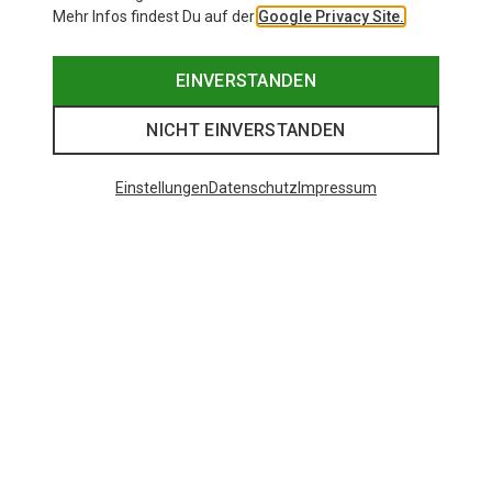
Mehr Infos findest Du auf der
Google Privacy Site.
EINVERSTANDEN
NICHT EINVERSTANDEN
Einstellungen
Datenschutz
Impressum