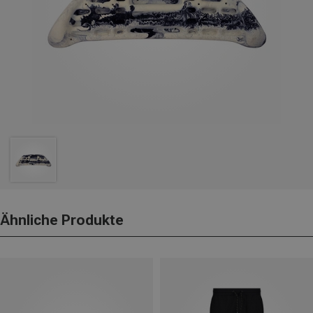
Ähnliche Produkte