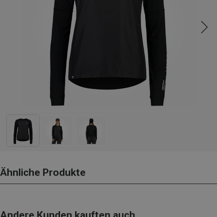
Ähnliche Produkte
Andere Kunden kauften auch