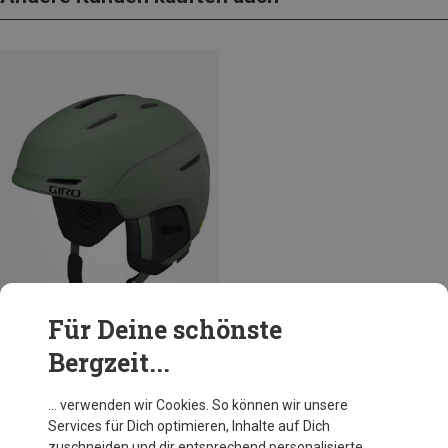
Für Deine schönste
Bergzeit...
Du sparst 43%
… verwenden wir Cookies. So können wir unsere
Services für Dich optimieren, Inhalte auf Dich
zuschneiden und dir entsprechend personalisierte