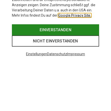
Anzeigen zeigen. Deine Zustimmung schließt ggf. die
Verarbeitung Deiner Daten u.a. auch in den USA ein.
Mehr Infos findest Du auf der
Google Privacy Site.
EINVERSTANDEN
NICHT EINVERSTANDEN
Einstellungen
Datenschutz
Impressum