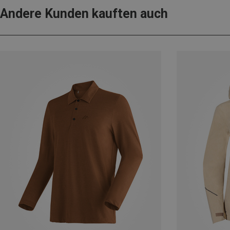
Andere Kunden kauften auch