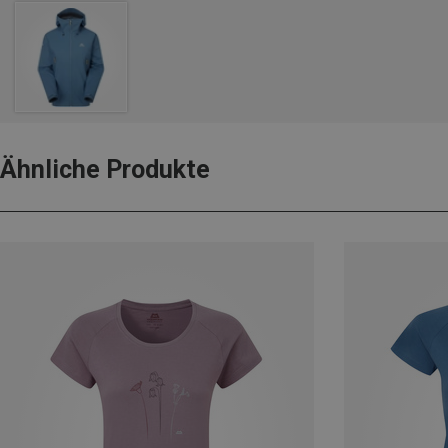
Ähnliche Produkte