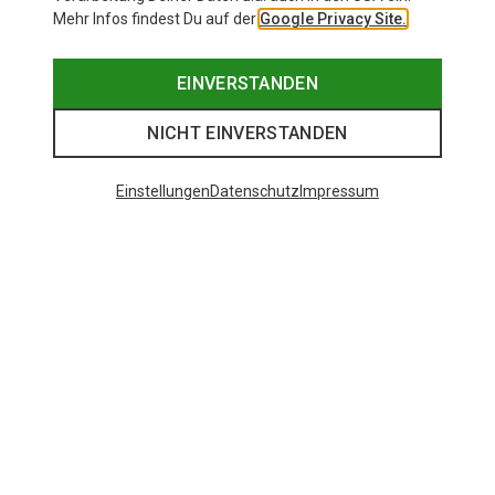
Mehr Infos findest Du auf der
Google Privacy Site.
EINVERSTANDEN
NICHT EINVERSTANDEN
Einstellungen
Datenschutz
Impressum