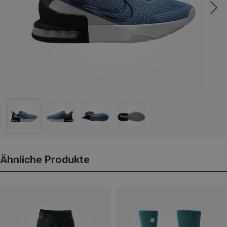
Ähnliche Produkte