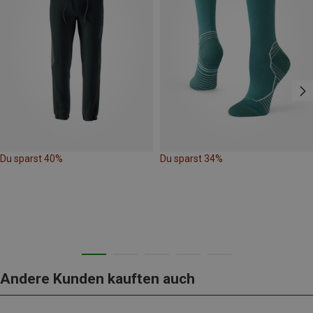
Du sparst 40%
Du sparst 34%
Andere Kunden kauften auch