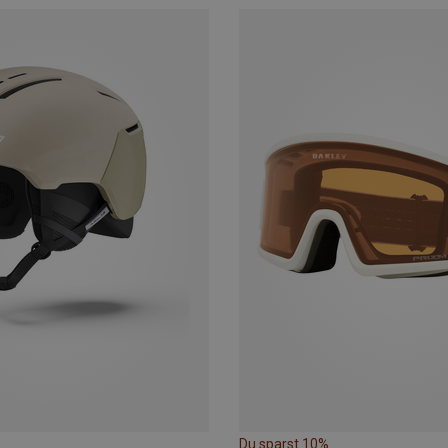
Du sparst 10%