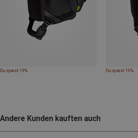
Du sparst 19%
Du sparst 15%
Andere Kunden kauften auch