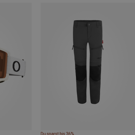
Du sparst bis 36%