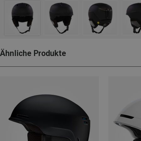
Ähnliche Produkte